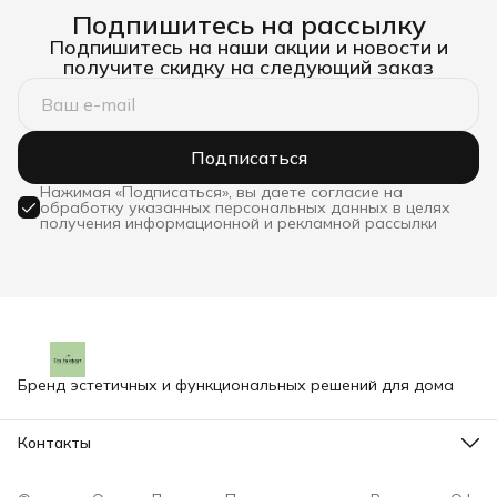
Подпишитесь на рассылку
Подпишитесь на наши акции и новости и
получите скидку на следующий заказ
Подписаться
Нажимая «Подписаться», вы даете согласие на
обработку указанных персональных данных в целях
получения информационной и рекламной рассылки
Бренд эстетичных и функциональных решений для дома
Контакты
Адрес
г.Воронеж, ул.Урицкого, 49