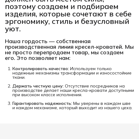
поэтому создаем и подбираем
изделия, которые сочетают в себе
эргономику, стиль и безусловный
уют.
Наша гордость —
собственная
производственная линия кресел-кроватей
. Мы
не просто перепродаем товар, мы создаем
его. Это позволяет нам:
Контролировать качество:
Используем только
надежные механизмы трансформации и износостойкие
ткани.
Держать честную цену:
Отсутствие посредников на
производстве делает наши кресла-кровати доступными
при высоком классе исполнения.
Гарантировать надежность:
Мы уверены в каждом шве
и каждом механизме, который выходит из нашего цеха.