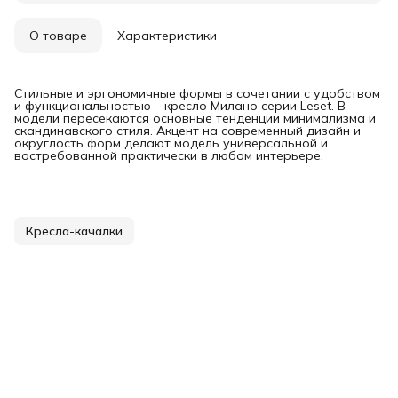
О товаре
Характеристики
Стильные и эргономичные формы в сочетании с удобством
и функциональностью – кресло Милано серии Leset. В
модели пересекаются основные тенденции минимализма и
скандинавского стиля. Акцент на современный дизайн и
округлость форм делают модель универсальной и
востребованной практически в любом интерьере.
Кресла-качалки