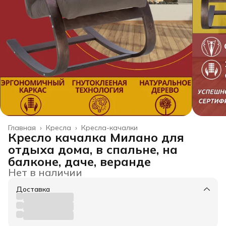
Главная
›
Кресла
›
Кресла-качалки
Кресло качалка Милано для
отдыха дома, в спальне, на
балконе, даче, веранде
Нет в наличии
Доставка