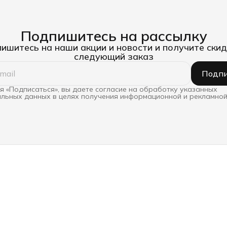
Подпишитесь на рассылку
ишитесь на наши акции и новости и получите скид
следующий заказ
Подпи
 «Подписаться», вы даете согласие на обработку указанных
льных данных в целях получения информационной и рекламной