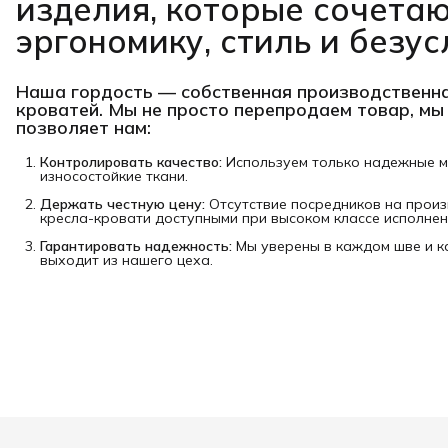
изделия, которые сочетаю
эргономику, стиль и безус
Наша гордость —
собственная производственна
кроватей
. Мы не просто перепродаем товар, мы
позволяет нам:
Контролировать качество:
Используем только надежные 
износостойкие ткани.
Держать честную цену:
Отсутствие посредников на произ
кресла-кровати доступными при высоком классе исполнен
Гарантировать надежность:
Мы уверены в каждом шве и к
выходит из нашего цеха.