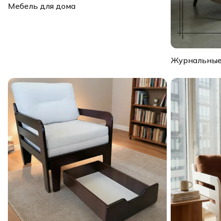
Мебель для дома
Журнальные