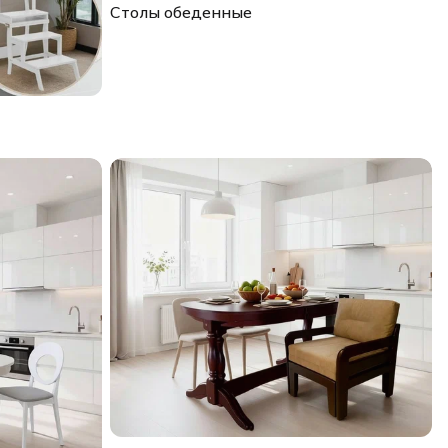
Столы обеденные