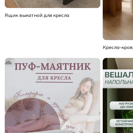
Ящик выкатной для кресла
Кресла-кров