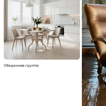
Обеденная группа