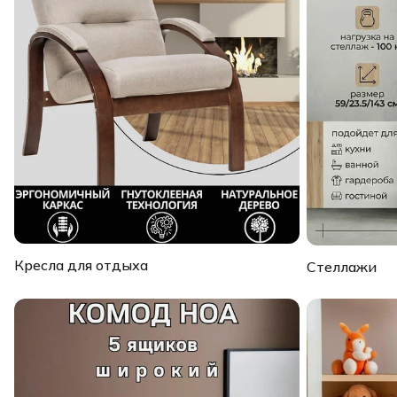
Кресла для отдыха
Стеллажи