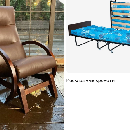
Раскладные кровати