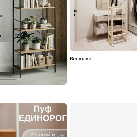
Вешалки