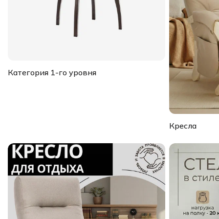
Категория 1-го уровня
Кресла