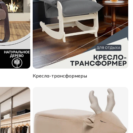
Кресла-трансформеры