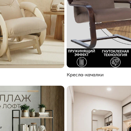
Кресла-качалки