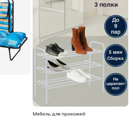
Мебель для прихожей