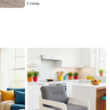
Столы