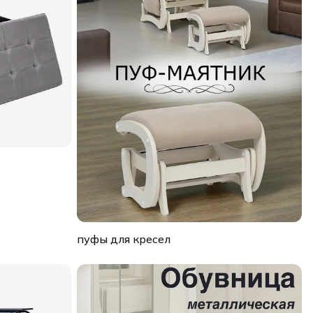
пуфы для кресел