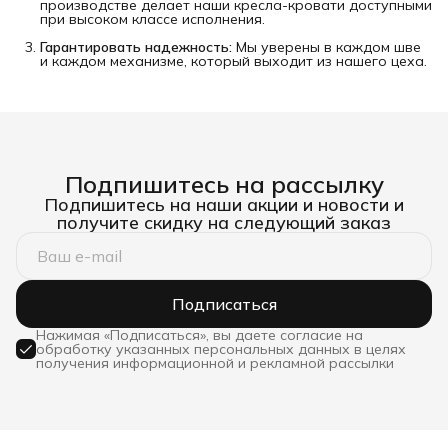
производстве делает наши кресла-кровати доступными
при высоком классе исполнения.
Гарантировать надежность:
Мы уверены в каждом шве
и каждом механизме, который выходит из нашего цеха.
Подпишитесь на рассылку
Подпишитесь на наши акции и новости и
получите скидку на следующий заказ
Подписаться
Нажимая «Подписаться», вы даете согласие на
обработку указанных персональных данных в целях
получения информационной и рекламной рассылки