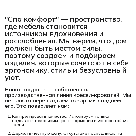
"Спа комфорт"
— пространство,
где мебель становится
источником вдохновения и
расслабления. Мы верим, что дом
должен быть местом силы,
поэтому создаем и подбираем
изделия, которые сочетают в себе
эргономику, стиль и безусловный
уют.
Наша гордость —
собственная
производственная линия кресел-кроватей
. Мы
не просто перепродаем товар, мы создаем
его. Это позволяет нам:
Контролировать качество:
Используем только
надежные механизмы трансформации и износостойкие
ткани.
Держать честную цену:
Отсутствие посредников на