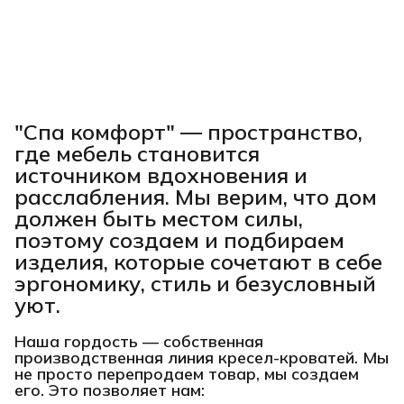
"Спа комфорт"
— пространство,
где мебель становится
источником вдохновения и
расслабления. Мы верим, что дом
должен быть местом силы,
поэтому создаем и подбираем
изделия, которые сочетают в себе
эргономику, стиль и безусловный
уют.
Наша гордость —
собственная
производственная линия кресел-кроватей
. Мы
не просто перепродаем товар, мы создаем
его. Это позволяет нам: