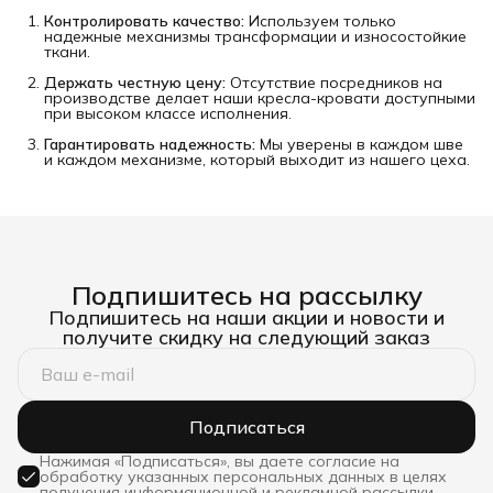
Контролировать качество:
Используем только
надежные механизмы трансформации и износостойкие
ткани.
Держать честную цену:
Отсутствие посредников на
производстве делает наши кресла-кровати доступными
при высоком классе исполнения.
Гарантировать надежность:
Мы уверены в каждом шве
и каждом механизме, который выходит из нашего цеха.
Подпишитесь на рассылку
Подпишитесь на наши акции и новости и
получите скидку на следующий заказ
Подписаться
Нажимая «Подписаться», вы даете согласие на
обработку указанных персональных данных в целях
получения информационной и рекламной рассылки