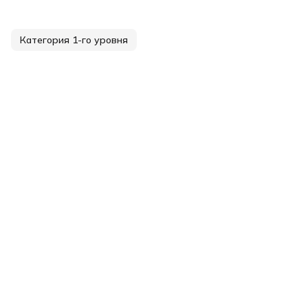
Категория 1-го уровня