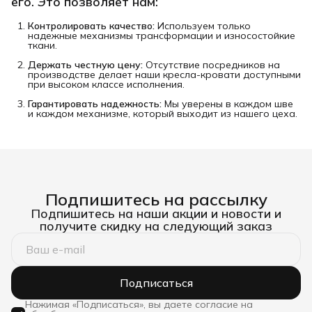
его. Это позволяет нам:
Контролировать качество:
Используем только
надежные механизмы трансформации и износостойкие
ткани.
Держать честную цену:
Отсутствие посредников на
производстве делает наши кресла-кровати доступными
при высоком классе исполнения.
Гарантировать надежность:
Мы уверены в каждом шве
и каждом механизме, который выходит из нашего цеха.
Подпишитесь на рассылку
Подпишитесь на наши акции и новости и
получите скидку на следующий заказ
Подписаться
Нажимая «Подписаться», вы даете согласие на