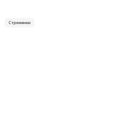
Стремянки