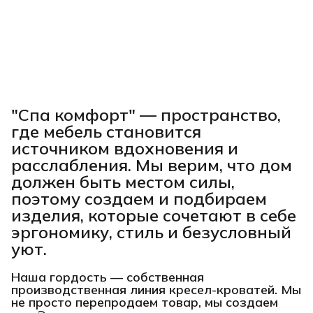
"Спа комфорт"
— пространство,
где мебель становится
источником вдохновения и
расслабления. Мы верим, что дом
должен быть местом силы,
поэтому создаем и подбираем
изделия, которые сочетают в себе
эргономику, стиль и безусловный
уют.
Наша гордость —
собственная
производственная линия кресел-кроватей
. Мы
не просто перепродаем товар, мы создаем