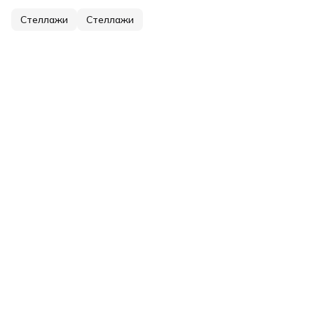
Стеллажи
Стеллажи