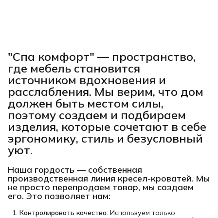
"Спа комфорт"
— пространство,
где мебель становится
источником вдохновения и
расслабления. Мы верим, что дом
должен быть местом силы,
поэтому создаем и подбираем
изделия, которые сочетают в себе
эргономику, стиль и безусловный
уют.
Наша гордость —
собственная
производственная линия кресел-кроватей
. Мы
не просто перепродаем товар, мы создаем
его. Это позволяет нам:
Контролировать качество:
Используем только