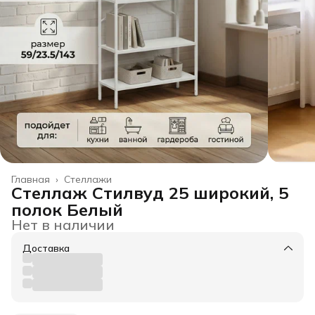
Главная
›
Стеллажи
Стеллаж Стилвуд 25 широкий, 5
полок Белый
Нет в наличии
Доставка