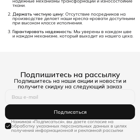
надежные механизмы трансформации и износостойкие
ткани.
Держать честную цену:
Отсутствие посредников на
производстве делает наши кресла-кровати доступными
при высоком классе исполнения.
Гарантировать надежность:
Мы уверены в каждом шве
и каждом механизме, который выходит из нашего цеха.
Подпишитесь на рассылку
Подпишитесь на наши акции и новости и
получите скидку на следующий заказ
Подписаться
Нажимая «Подписаться», вы даете согласие на
обработку указанных персональных данных в целях
получения информационной и рекламной рассылки