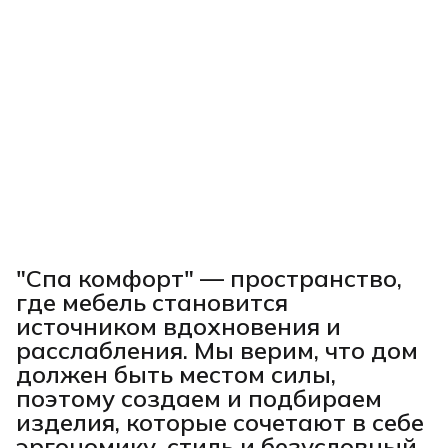
"Спа комфорт"
— пространство,
где мебель становится
источником вдохновения и
расслабления. Мы верим, что дом
должен быть местом силы,
поэтому создаем и подбираем
изделия, которые сочетают в себе
эргономику, стиль и безусловный