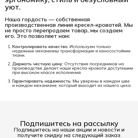
уют.
Наша гордость —
собственная
производственная линия кресел-кроватей
. Мы
не просто перепродаем товар, мы создаем
его. Это позволяет нам:
Контролировать качество:
Используем только
надежные механизмы трансформации и износостойкие
ткани.
Держать честную цену:
Отсутствие посредников на
производстве делает наши кресла-кровати доступными
при высоком классе исполнения.
Гарантировать надежность:
Мы уверены в каждом шве
и каждом механизме, который выходит из нашего цеха.
Подпишитесь на рассылку
Подпишитесь на наши акции и новости и
получите скидку на следующий заказ