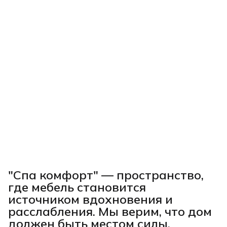
"Спа комфорт"
— пространство,
где мебель становится
источником вдохновения и
расслабления. Мы верим, что дом
должен быть местом силы,