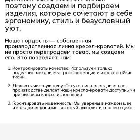
поэтому создаем и подбираем
изделия, которые сочетают в себе
эргономику, стиль и безусловный
уют.
Наша гордость —
собственная
производственная линия кресел-кроватей
. Мы
не просто перепродаем товар, мы создаем
его. Это позволяет нам:
Контролировать качество:
Используем только
надежные механизмы трансформации и износостойкие
ткани.
Держать честную цену:
Отсутствие посредников на
производстве делает наши кресла-кровати доступными
при высоком классе исполнения.
Гарантировать надежность:
Мы уверены в каждом шве
и каждом механизме, который выходит из нашего цеха.