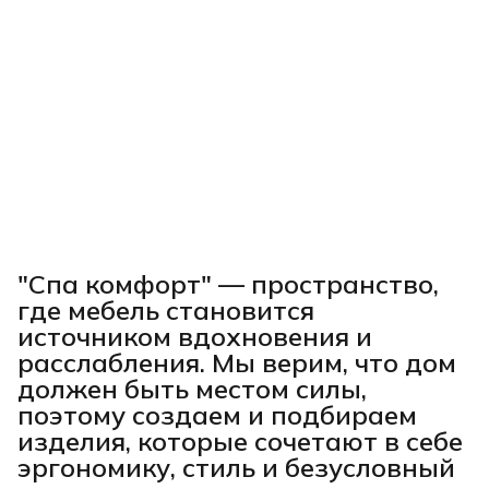
"Спа комфорт"
— пространство,
где мебель становится
источником вдохновения и
расслабления. Мы верим, что дом
должен быть местом силы,
поэтому создаем и подбираем
изделия, которые сочетают в себе
эргономику, стиль и безусловный