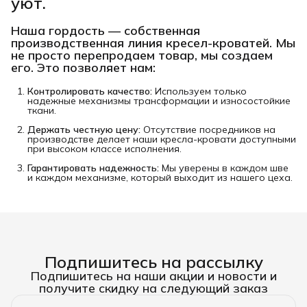
уют.
Наша гордость —
собственная
производственная линия кресел-кроватей
. Мы
не просто перепродаем товар, мы создаем
его. Это позволяет нам:
Контролировать качество:
Используем только
надежные механизмы трансформации и износостойкие
ткани.
Держать честную цену:
Отсутствие посредников на
производстве делает наши кресла-кровати доступными
при высоком классе исполнения.
Гарантировать надежность:
Мы уверены в каждом шве
и каждом механизме, который выходит из нашего цеха.
Подпишитесь на рассылку
Подпишитесь на наши акции и новости и
получите скидку на следующий заказ