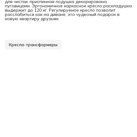
для чистки, приспинная подушка декорирована
пуговицами. Эргономичное каркасное кресло раскладушка
выдержит до 120 кг. Регулируемое кресло позволит
расслабиться как на диване, это чудесный подарок в
новую квартиру друзьям.
Кресла-трансформеры