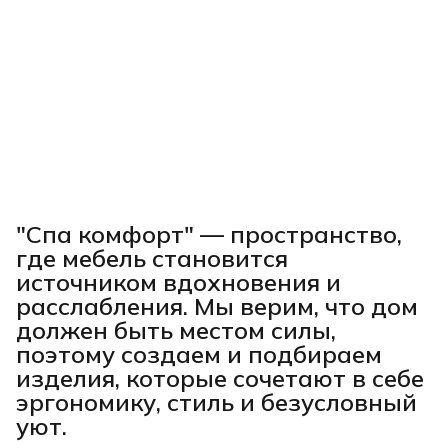
"Спа комфорт"
— пространство,
где мебель становится
источником вдохновения и
расслабления. Мы верим, что дом
должен быть местом силы,
поэтому создаем и подбираем
изделия, которые сочетают в себе
эргономику, стиль и безусловный
уют.