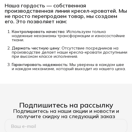
Наша гордость —
собственная
производственная линия кресел-кроватей
. Мы
не просто перепродаем товар, мы создаем
его. Это позволяет нам:
Контролировать качество:
Используем только
надежные механизмы трансформации и износостойкие
ткани.
Держать честную цену:
Отсутствие посредников на
производстве делает наши кресла-кровати доступными
при высоком классе исполнения.
Гарантировать надежность:
Мы уверены в каждом шве
и каждом механизме, который выходит из нашего цеха.
Подпишитесь на рассылку
Подпишитесь на наши акции и новости и
получите скидку на следующий заказ