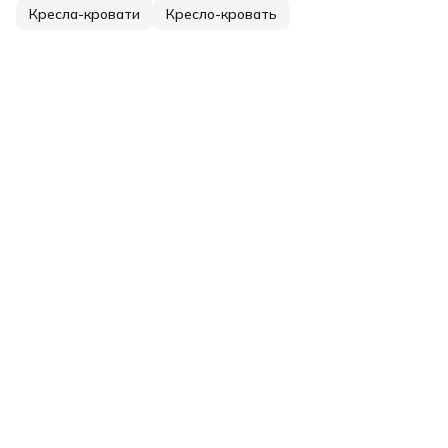
Кресла-кровати
Кресло-кровать