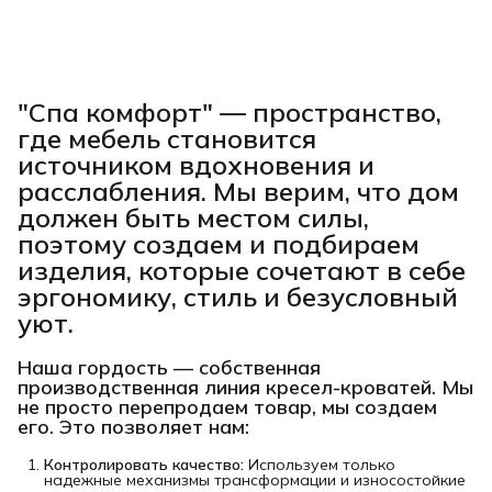
"Спа комфорт"
— пространство,
где мебель становится
источником вдохновения и
расслабления. Мы верим, что дом
должен быть местом силы,
поэтому создаем и подбираем
изделия, которые сочетают в себе
эргономику, стиль и безусловный
уют.
Наша гордость —
собственная
производственная линия кресел-кроватей
. Мы
не просто перепродаем товар, мы создаем
его. Это позволяет нам:
Контролировать качество:
Используем только
надежные механизмы трансформации и износостойкие