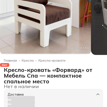
Главная
›
Кресла
›
Кресла-кровати
Хит
Кресло-кровать «Форвард» от
Мебель Спа — компактное
спальное место
Нет в наличии
Доставка