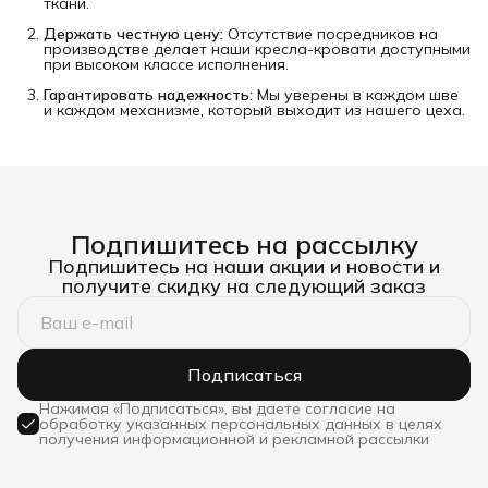
ткани.
Держать честную цену:
Отсутствие посредников на
производстве делает наши кресла-кровати доступными
при высоком классе исполнения.
Гарантировать надежность:
Мы уверены в каждом шве
и каждом механизме, который выходит из нашего цеха.
Подпишитесь на рассылку
Подпишитесь на наши акции и новости и
получите скидку на следующий заказ
Подписаться
Нажимая «Подписаться», вы даете согласие на
обработку указанных персональных данных в целях
получения информационной и рекламной рассылки