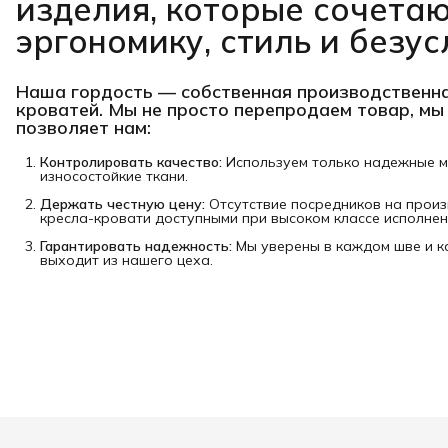
изделия, которые сочетаю
эргономику, стиль и безус
Наша гордость —
собственная производственна
кроватей
. Мы не просто перепродаем товар, мы
позволяет нам:
Контролировать качество:
Используем только надежные 
износостойкие ткани.
Держать честную цену:
Отсутствие посредников на произ
кресла-кровати доступными при высоком классе исполнен
Гарантировать надежность:
Мы уверены в каждом шве и к
выходит из нашего цеха.