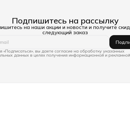
Подпишитесь на рассылку
ишитесь на наши акции и новости и получите скид
следующий заказ
Подпи
 «Подписаться», вы даете согласие на обработку указанных
льных данных в целях получения информационной и рекламной