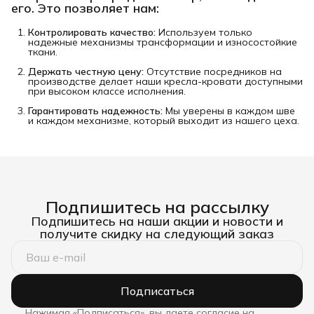
его. Это позволяет нам:
Контролировать качество:
Используем только
надежные механизмы трансформации и износостойкие
ткани.
Держать честную цену:
Отсутствие посредников на
производстве делает наши кресла-кровати доступными
при высоком классе исполнения.
Гарантировать надежность:
Мы уверены в каждом шве
и каждом механизме, который выходит из нашего цеха.
Подпишитесь на рассылку
Подпишитесь на наши акции и новости и
получите скидку на следующий заказ
Подписаться
Нажимая «Подписаться», вы даете согласие на