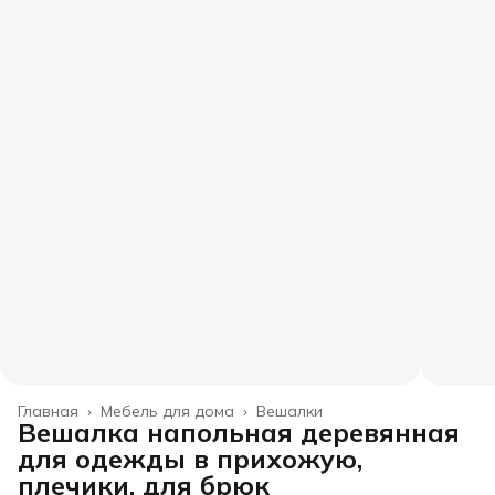
Главная
›
Мебель для дома
›
Вешалки
Вешалка напольная деревянная
для одежды в прихожую,
плечики, для брюк