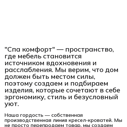
"Спа комфорт"
— пространство,
где мебель становится
источником вдохновения и
расслабления. Мы верим, что дом
должен быть местом силы,
поэтому создаем и подбираем
изделия, которые сочетают в себе
эргономику, стиль и безусловный
уют.
Наша гордость —
собственная
производственная линия кресел-кроватей
. Мы
не просто перепродаем товар, мы создаем