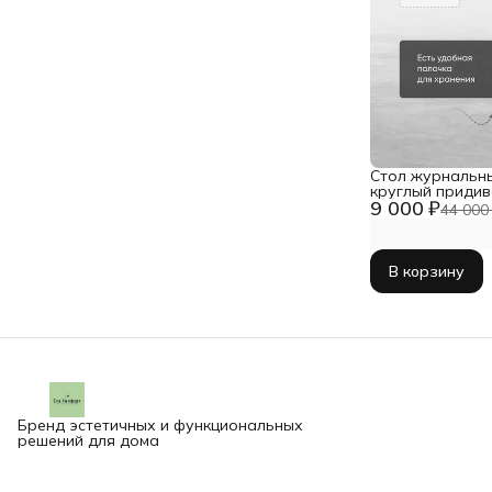
Стол журнальн
круглый приди
9 000 ₽
44 000
В корзину
Бренд эстетичных и функциональных
решений для дома